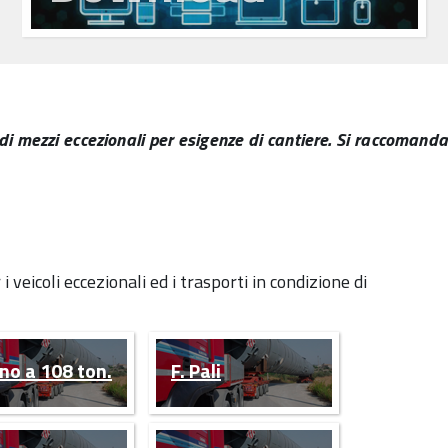
 mezzi eccezionali per esigenze di cantiere. Si raccomanda
 veicoli eccezionali ed i trasporti in condizione di
ino a 108 ton.
F. Pali